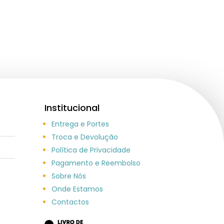
Institucional
Entrega e Portes
Troca e Devolução
Política de Privacidade
Pagamento e Reembolso
Sobre Nós
Onde Estamos
Contactos