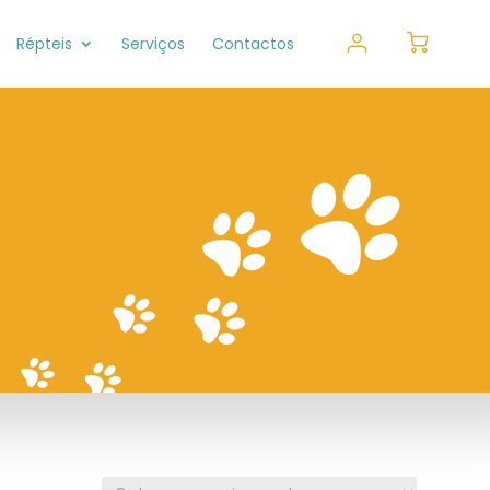
Répteis
Serviços
Contactos