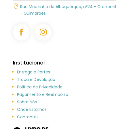

Rua Mouzinho de Albuquerque, nº24 - Creixomil
- Guimarães
Institucional
Entrega e Portes
Troca e Devolução
Política de Privacidade
Pagamento e Reembolso
Sobre Nós
Onde Estamos
Contactos