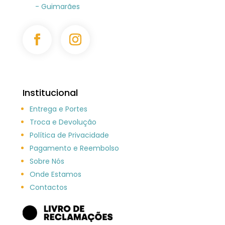
- Guimarães
Institucional
Entrega e Portes
Troca e Devolução
Política de Privacidade
Pagamento e Reembolso
Sobre Nós
Onde Estamos
Contactos