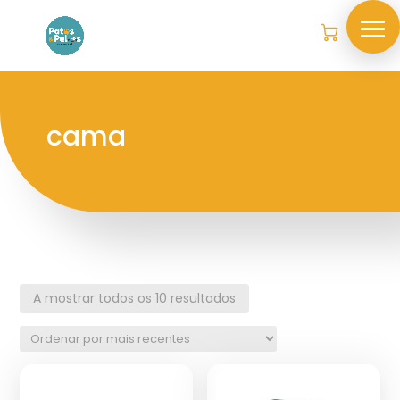
cama
A mostrar todos os 10 resultados