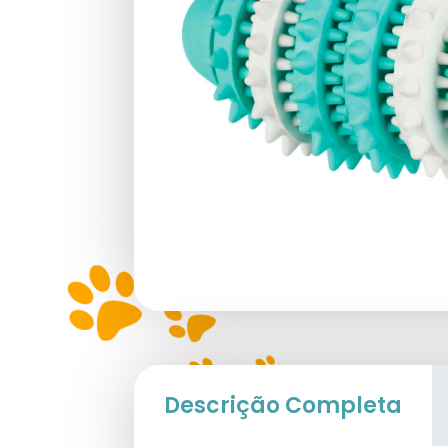
Descrição Completa