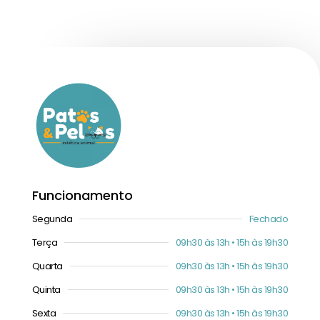
Funcionamento
Segunda
Fechado
Terça
09h30 às 13h • 15h às 19h30
Quarta
09h30 às 13h • 15h às 19h30
Quinta
09h30 às 13h • 15h às 19h30
Sexta
09h30 às 13h • 15h às 19h30