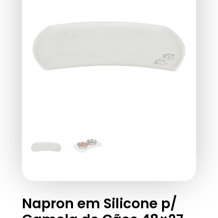
Napron em Silicone p/