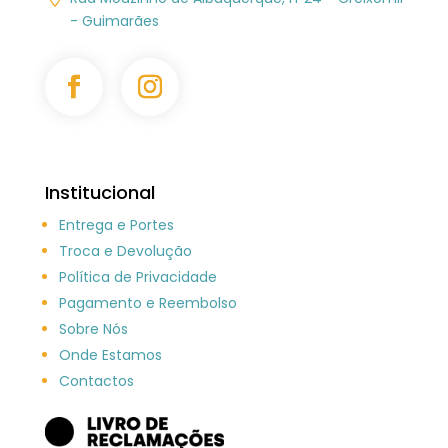
- Guimarães
Institucional
Entrega e Portes
Troca e Devolução
Política de Privacidade
Pagamento e Reembolso
Sobre Nós
Onde Estamos
Contactos