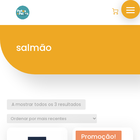
salmão
A mostrar todos os 3 resultados
Promoção!