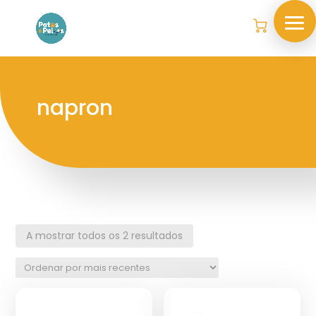
napron
A mostrar todos os 2 resultados