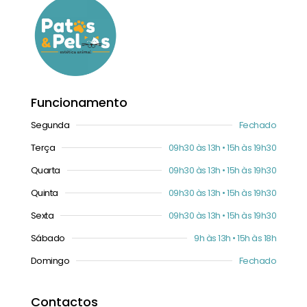
Funcionamento
Segunda
Fechado
Terça
09h30 às 13h • 15h às 19h30
Quarta
09h30 às 13h • 15h às 19h30
Quinta
09h30 às 13h • 15h às 19h30
Sexta
09h30 às 13h • 15h às 19h30
Sábado
9h às 13h • 15h às 18h
Domingo
Fechado
Contactos