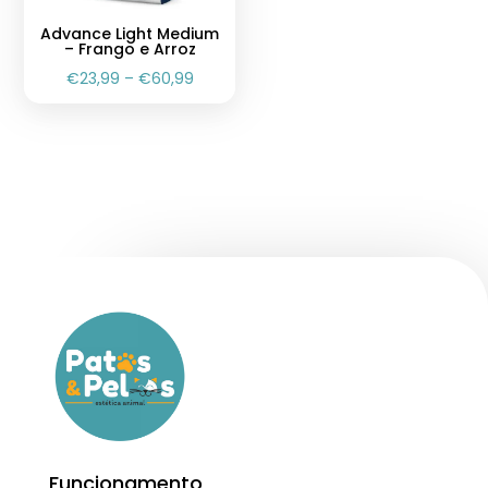
Advance Light Medium
– Frango e Arroz
€
23,99
–
€
60,99
Funcionamento