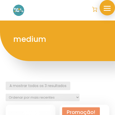
medium
A mostrar todos os 3 resultados
Promoção!