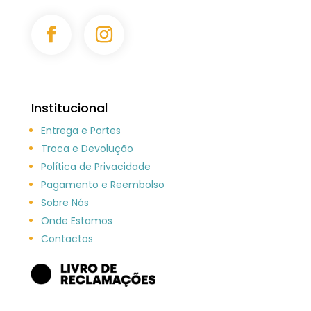
Institucional
Entrega e Portes
Troca e Devolução
Política de Privacidade
Pagamento e Reembolso
Sobre Nós
Onde Estamos
Contactos