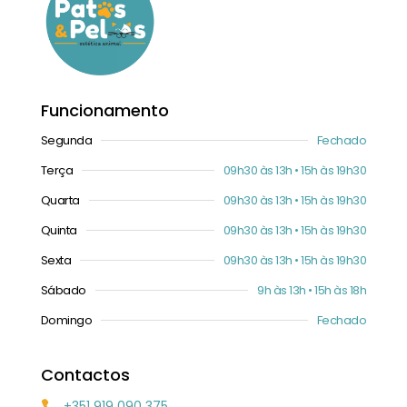
Funcionamento
Segunda
Fechado
Terça
09h30 às 13h • 15h às 19h30
Quarta
09h30 às 13h • 15h às 19h30
Quinta
09h30 às 13h • 15h às 19h30
Sexta
09h30 às 13h • 15h às 19h30
Sábado
9h às 13h • 15h às 18h
Domingo
Fechado
Contactos
+351 919 090 375
