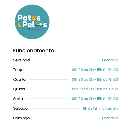
Funcionamento
Segunda
Fechado
Terça
09h30 às 13h • 15h às 19h30
Quarta
09h30 às 13h • 15h às 19h30
Quinta
09h30 às 13h • 15h às 19h30
Sexta
09h30 às 13h • 15h às 19h30
Sábado
9h às 13h • 15h às 18h
Domingo
Fechado