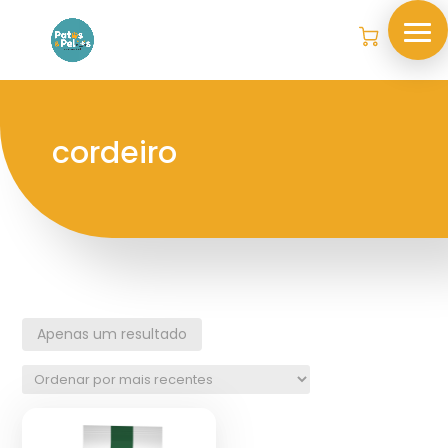
cordeiro
Apenas um resultado