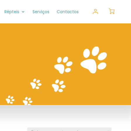
Répteis
Serviços
Contactos