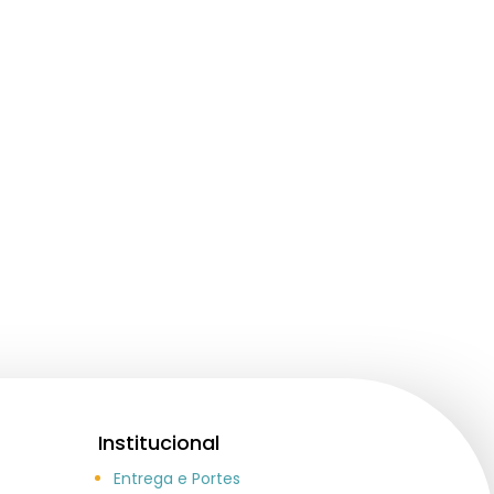
Institucional
Entrega e Portes