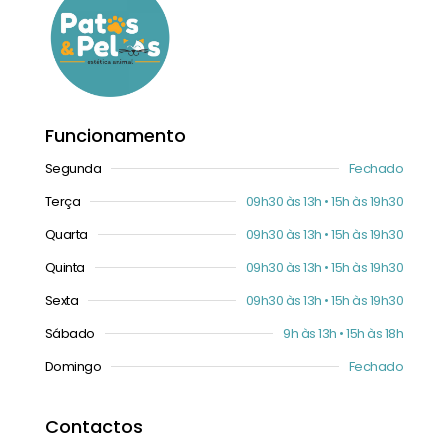
Funcionamento
Segunda
Fechado
Terça
09h30 às 13h • 15h às 19h30
Quarta
09h30 às 13h • 15h às 19h30
Quinta
09h30 às 13h • 15h às 19h30
Sexta
09h30 às 13h • 15h às 19h30
Sábado
9h às 13h • 15h às 18h
Domingo
Fechado
Contactos