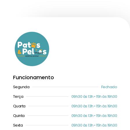
Funcionamento
Segunda
Fechado
Terça
09h30 às 13h • 15h às 19h30
Quarta
09h30 às 13h • 15h às 19h30
Quinta
09h30 às 13h • 15h às 19h30
Sexta
09h30 às 13h • 15h às 19h30