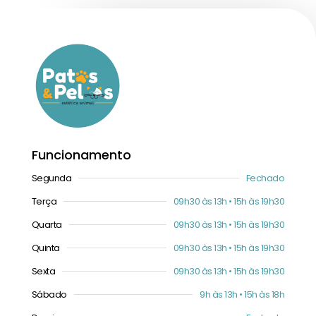
Funcionamento
Segunda
Fechado
Terça
09h30 às 13h • 15h às 19h30
Quarta
09h30 às 13h • 15h às 19h30
Quinta
09h30 às 13h • 15h às 19h30
Sexta
09h30 às 13h • 15h às 19h30
Sábado
9h às 13h • 15h às 18h