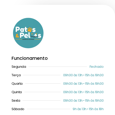
Funcionamento
Segunda
Fechado
Terça
09h30 às 13h • 15h às 19h30
Quarta
09h30 às 13h • 15h às 19h30
Quinta
09h30 às 13h • 15h às 19h30
Sexta
09h30 às 13h • 15h às 19h30
Sábado
9h às 13h • 15h às 18h