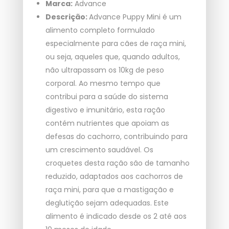
Marca:
Advance
Descrição:
Advance Puppy Mini é um
alimento completo formulado
especialmente para cães de raça mini,
ou seja, aqueles que, quando adultos,
não ultrapassam os 10kg de peso
corporal. Ao mesmo tempo que
contribui para a saúde do sistema
digestivo e imunitário, esta ração
contém nutrientes que apoiam as
defesas do cachorro, contribuindo para
um crescimento saudável. Os
croquetes desta ração são de tamanho
reduzido, adaptados aos cachorros de
raça mini, para que a mastigação e
deglutição sejam adequadas. Este
alimento é indicado desde os 2 até aos