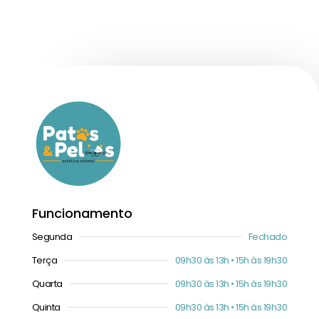
Funcionamento
Segunda
Fechado
Terça
09h30 às 13h • 15h às 19h30
Quarta
09h30 às 13h • 15h às 19h30
Quinta
09h30 às 13h • 15h às 19h30