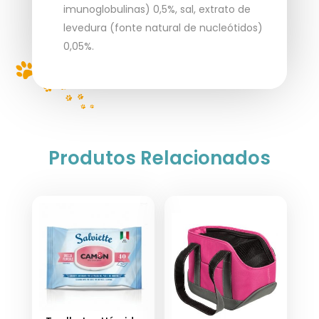
imunoglobulinas) 0,5%, sal, extrato de
levedura (fonte natural de nucleótidos)
0,05%.
Produtos Relacionados