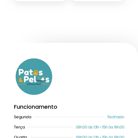
Funcionamento
Segunda
Fechado
Terça
09h30 às 13h • 15h às 19h30
Quarta
09h30 às 13h • 15h às 19h30