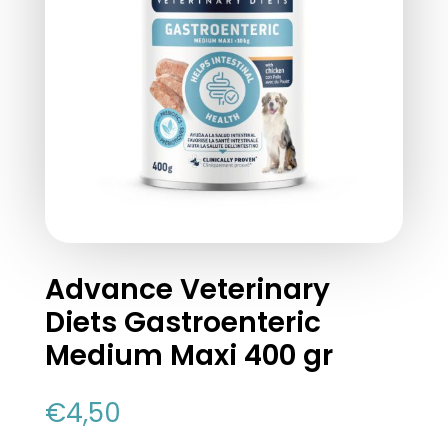
Advance Veterinary
Diets Gastroenteric
Medium Maxi 400 gr
€
4,50