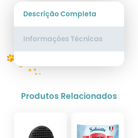
Descrição Completa
Informações Técnicas
Produtos Relacionados