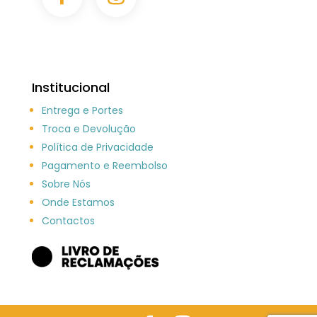
Institucional
Entrega e Portes
Troca e Devolução
Política de Privacidade
Pagamento e Reembolso
Sobre Nós
Onde Estamos
Contactos