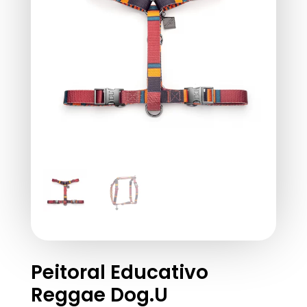
Peitoral Educativo
Reggae Dog.U