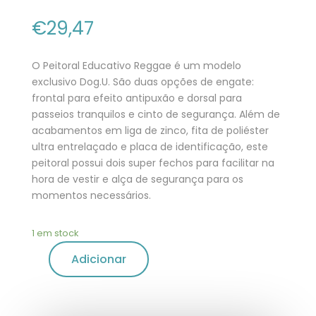
€
29,47
O Peitoral Educativo Reggae é um modelo
exclusivo Dog.U. São duas opções de engate:
frontal para efeito antipuxão e dorsal para
passeios tranquilos e cinto de segurança. Além de
acabamentos em liga de zinco, fita de poliéster
ultra entrelaçado e placa de identificação, este
peitoral possui dois super fechos para facilitar na
hora de vestir e alça de segurança para os
momentos necessários.
1 em stock
Adicionar