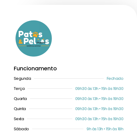
Funcionamento
Segunda
Fechado
Terça
09h30 às 13h • 15h às 19h30
Quarta
09h30 às 13h • 15h às 19h30
Quinta
09h30 às 13h • 15h às 19h30
Sexta
09h30 às 13h • 15h às 19h30
Sábado
9h às 13h • 15h às 18h