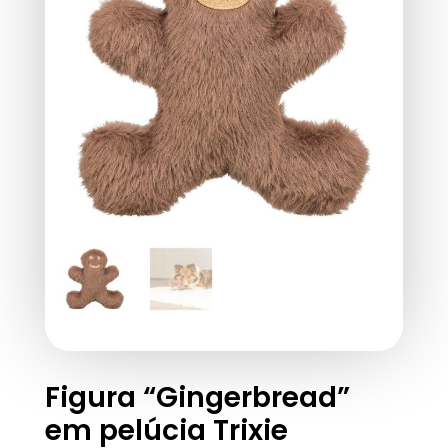
Figura “Gingerbread”
em pelúcia Trixie