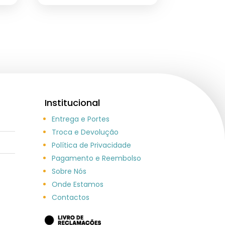
Institucional
Entrega e Portes
Troca e Devolução
Política de Privacidade
Pagamento e Reembolso
Sobre Nós
Onde Estamos
Contactos