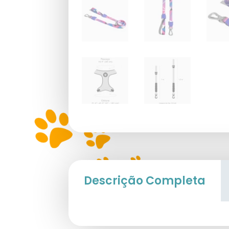
Descrição Completa