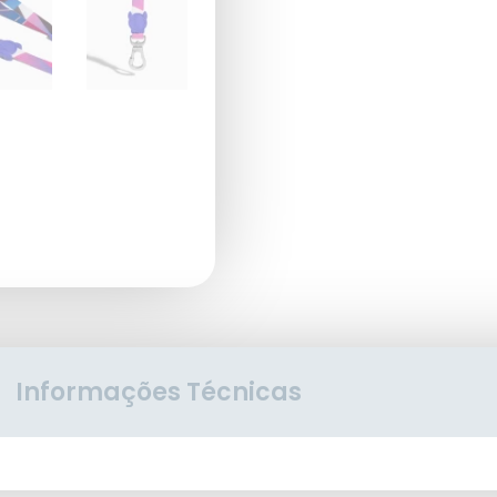
Informações Técnicas