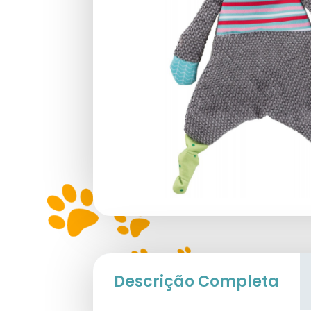
Descrição Completa