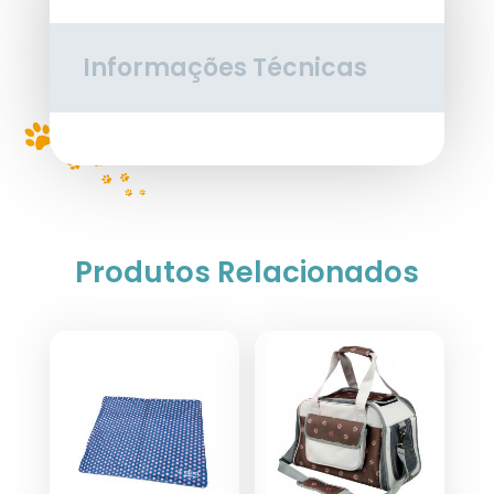
Informações Técnicas
Produtos Relacionados