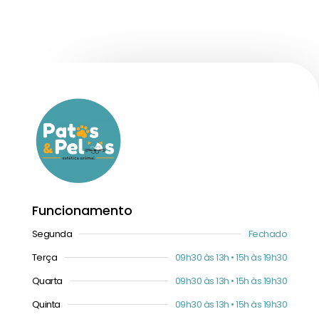
Funcionamento
Segunda
Fechado
Terça
09h30 às 13h • 15h às 19h30
Quarta
09h30 às 13h • 15h às 19h30
Quinta
09h30 às 13h • 15h às 19h30