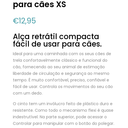
para cães XS
€
12,95
Alça retrátil compacta
fácil de usar para cães.
Ideal para uma caminhada com os seus cães de
trela confortavelmente clássico e funcional do
cão, fornecendo ao seu animal de estimação
liberdade de circulação e segurança ao mesmo
tempo. É muito confortável, preciso, confiável e
fácil de usar. Controla os movimentos do seu cão
com um dedo.
O cinto tem um invólucro feito de plástico duro e
resistente. Como todo o mecanismo flexi é quase
indestrutível. Na parte superior, pode acessar o
Controlar para manipular com o botão do polegar.