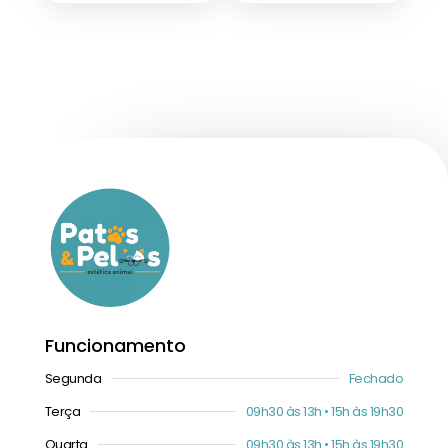
Funcionamento
Segunda
Fechado
Terça
09h30 às 13h • 15h às 19h30
Quarta
09h30 às 13h • 15h às 19h30