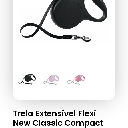
Trela Extensível Flexi
New Classic Compact