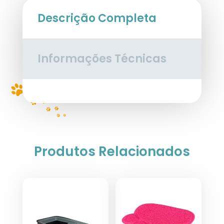
Descrição Completa
Informações Técnicas
Produtos Relacionados