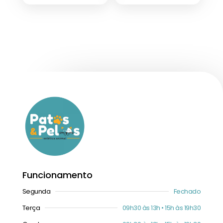
Funcionamento
Segunda
Fechado
Terça
09h30 às 13h • 15h às 19h30