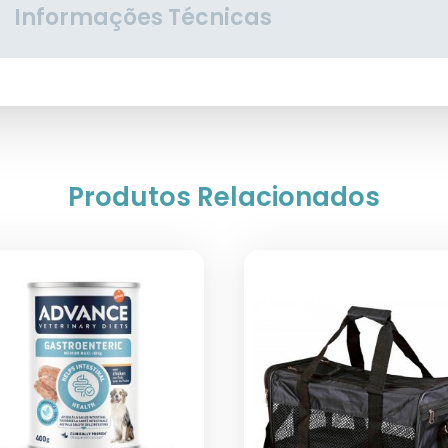
Informações Técnicas
Produtos Relacionados