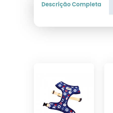
Descrição Completa