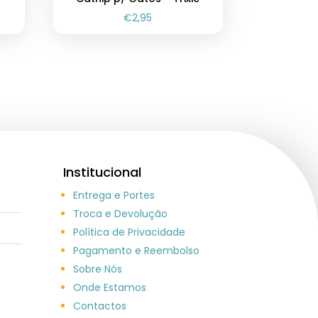
€
2,95
Institucional
Entrega e Portes
Troca e Devolução
Política de Privacidade
Pagamento e Reembolso
Sobre Nós
Onde Estamos
Contactos