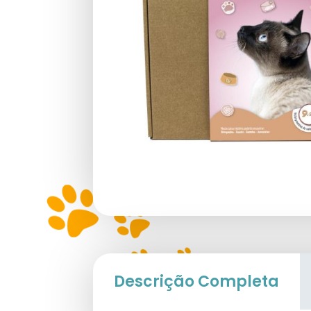
Descrição Completa