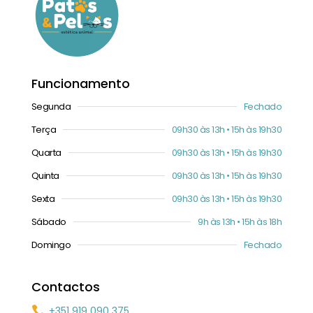
Funcionamento
Segunda
Fechado
Terça
09h30 às 13h • 15h às 19h30
Quarta
09h30 às 13h • 15h às 19h30
Quinta
09h30 às 13h • 15h às 19h30
Sexta
09h30 às 13h • 15h às 19h30
Sábado
9h às 13h • 15h às 18h
Domingo
Fechado
Contactos
+351 919 090 375
