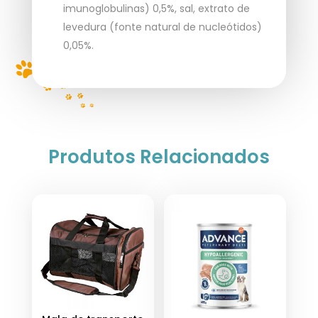
imunoglobulinas) 0,5%, sal, extrato de
levedura (fonte natural de nucleótidos)
0,05%.
Produtos Relacionados