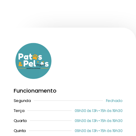
Funcionamento
Segunda
Fechado
Terça
09h30 às 13h • 15h às 19h30
Quarta
09h30 às 13h • 15h às 19h30
Quinta
09h30 às 13h • 15h às 19h30