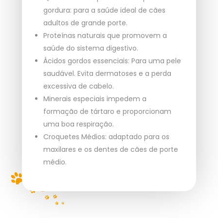
gordura: para a saúde ideal de cães
adultos de grande porte.
Proteínas naturais que promovem a
saúde do sistema digestivo.
Ácidos gordos essenciais: Para uma pele
saudável. Evita dermatoses e a perda
excessiva de cabelo.
Minerais especiais impedem a
formação de tártaro e proporcionam
uma boa respiração.
Croquetes Médios: adaptado para os
maxilares e os dentes de cães de porte
médio.