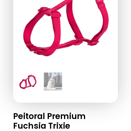
Peitoral Premium
Fuchsia Trixie