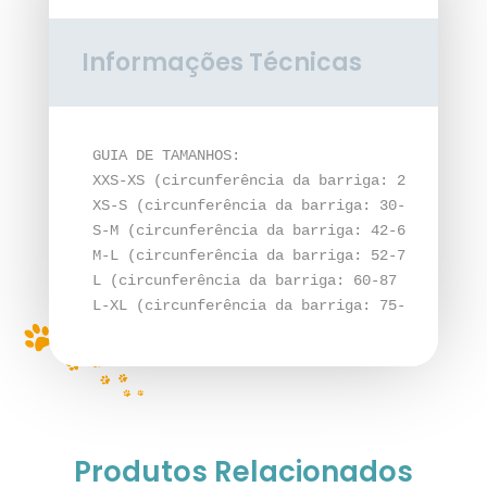
Informações Técnicas
GUIA DE TAMANHOS:

XXS-XS (circunferência da barriga: 20-32 cm / 
XS-S (circunferência da barriga: 30-44 cm / 10
S-M (circunferência da barriga: 42-60 cm / 15 
M-L (circunferência da barriga: 52-75 cm / 20 
L (circunferência da barriga: 60-87 cm / 25 mm
L-XL (circunferência da barriga: 75-120 cm / 
Produtos Relacionados