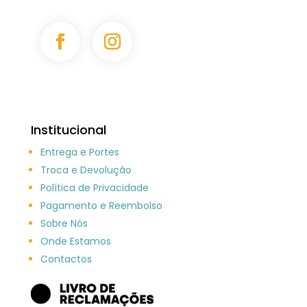
Institucional
Entrega e Portes
Troca e Devolução
Política de Privacidade
Pagamento e Reembolso
Sobre Nós
Onde Estamos
Contactos