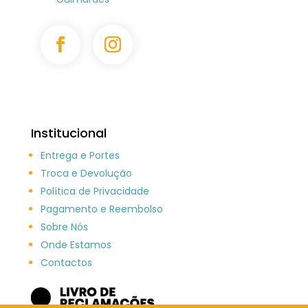
Institucional
Entrega e Portes
Troca e Devolução
Política de Privacidade
Pagamento e Reembolso
Sobre Nós
Onde Estamos
Contactos