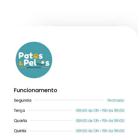
Funcionamento
Segunda
Fechado
Terça
09h30 às 13h • 15h às 19h30
Quarta
09h30 às 13h • 15h às 19h30
Quinta
09h30 às 13h • 15h às 19h30