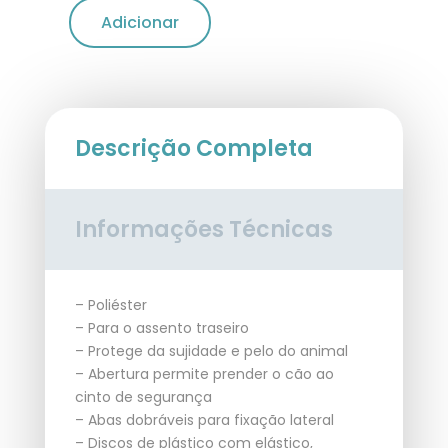
Adicionar
Descrição Completa
Informações Técnicas
– Poliéster
– Para o assento traseiro
– Protege da sujidade e pelo do animal
– Abertura permite prender o cão ao
cinto de segurança
– Abas dobráveis para fixação lateral
– Discos de plástico com elástico,