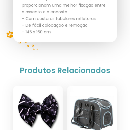
proporcionam uma melhor fixação entre
o assento e o encosto
– Com costuras tubulares refletoras
– De fácil colocação e remoção
– 145 x 160 cm
Produtos Relacionados