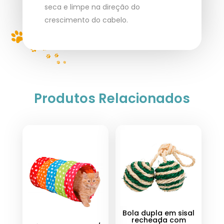
seca e limpe na direção do
crescimento do cabelo.
Produtos Relacionados
Bola dupla em sisal
recheada com