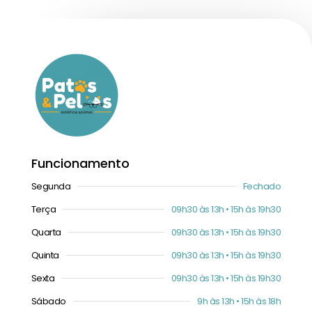
Funcionamento
Segunda
Fechado
Terça
09h30 às 13h • 15h às 19h30
Quarta
09h30 às 13h • 15h às 19h30
Quinta
09h30 às 13h • 15h às 19h30
Sexta
09h30 às 13h • 15h às 19h30
Sábado
9h às 13h • 15h às 18h