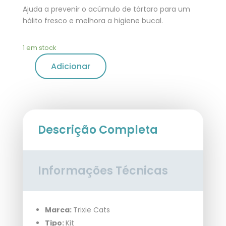
Ajuda a prevenir o acúmulo de tártaro para um
hálito fresco e melhora a higiene bucal.
1 em stock
Adicionar
Descrição Completa
Informações Técnicas
Marca:
Trixie Cats
Tipo:
Kit