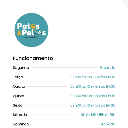
Funcionamento
Segunda
Fechado
Terça
09h30 às 13h • 15h às 19h30
Quarta
09h30 às 13h • 15h às 19h30
Quinta
09h30 às 13h • 15h às 19h30
Sexta
09h30 às 13h • 15h às 19h30
Sábado
9h às 13h • 15h às 18h
Domingo
Fechado