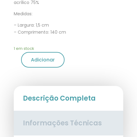
acrílico 75%
Medidas:
– Largura: 1,5 cm
– Comprimento: 140 cm
1 em stock
Adicionar
Descrição Completa
Informações Técnicas