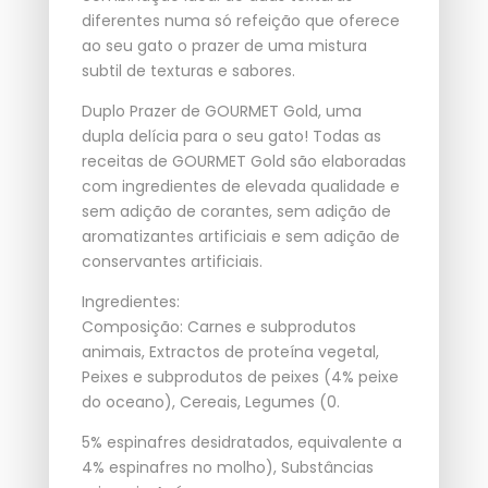
diferentes numa só refeição que oferece
ao seu gato o prazer de uma mistura
subtil de texturas e sabores.
Duplo Prazer de GOURMET Gold, uma
dupla delícia para o seu gato! Todas as
receitas de GOURMET Gold são elaboradas
com ingredientes de elevada qualidade e
sem adição de corantes, sem adição de
aromatizantes artificiais e sem adição de
conservantes artificiais.
Ingredientes:
Composição: Carnes e subprodutos
animais, Extractos de proteína vegetal,
Peixes e subprodutos de peixes (4% peixe
do oceano), Cereais, Legumes (0.
5% espinafres desidratados, equivalente a
4% espinafres no molho), Substâncias