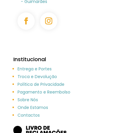
- Guimarães
Institucional
Entrega e Portes
Troca e Devolução
Política de Privacidade
Pagamento e Reembolso
Sobre Nós
Onde Estamos
Contactos