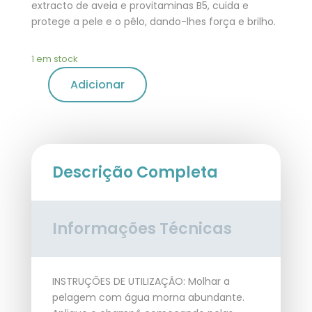
extracto de aveia e provitaminas B5, cuida e
protege a pele e o pêlo, dando-lhes força e brilho.
1 em stock
Adicionar
Descrição Completa
Informações Técnicas
INSTRUÇÕES DE UTILIZAÇÃO: Molhar a
pelagem com água morna abundante.