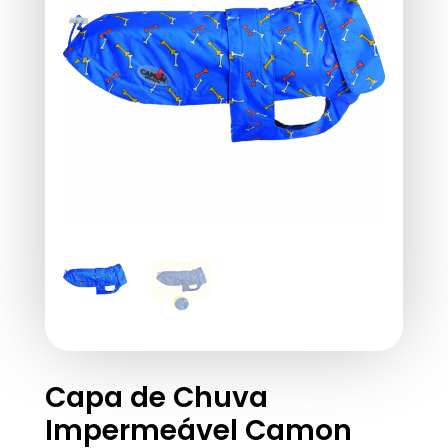
Capa de Chuva
Impermeável Camon