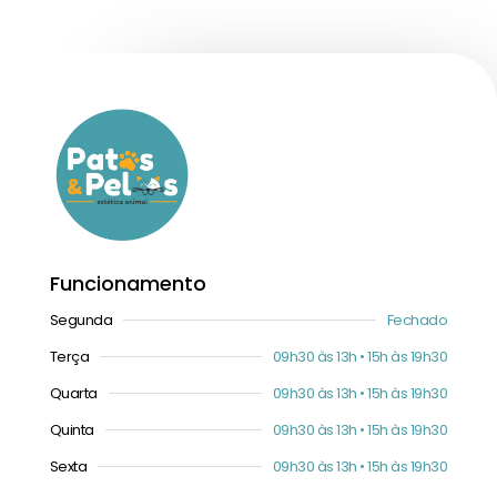
Funcionamento
Segunda
Fechado
Terça
09h30 às 13h • 15h às 19h30
Quarta
09h30 às 13h • 15h às 19h30
Quinta
09h30 às 13h • 15h às 19h30
Sexta
09h30 às 13h • 15h às 19h30