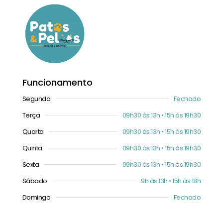
Funcionamento
Segunda
Fechado
Terça
09h30 às 13h • 15h às 19h30
Quarta
09h30 às 13h • 15h às 19h30
Quinta
09h30 às 13h • 15h às 19h30
Sexta
09h30 às 13h • 15h às 19h30
Sábado
9h às 13h • 15h às 18h
Domingo
Fechado