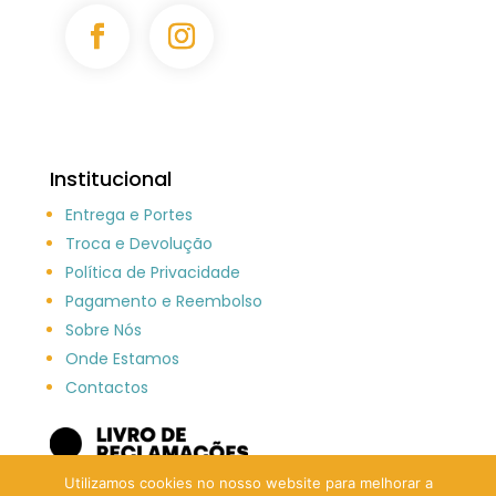
Institucional
Entrega e Portes
Troca e Devolução
Política de Privacidade
Pagamento e Reembolso
Sobre Nós
Onde Estamos
Contactos
Utilizamos cookies no nosso website para melhorar a