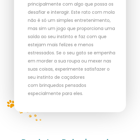
principalmente com algo que possa os
desafiar e interagir. Este rato com mola
não é só um simples entretenimento,
mas sim um jogo que proporciona uma
saída ao seu instinto e faz com que
estejam mais felizes e menos
estressados. Se o seu gato se empenha
em morder a sua roupa ou mexer nas
suas coisas, experimente satisfazer o
seu instinto de caçadores
com brinquedos pensados
especialmente para eles.