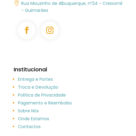

Rua Mouzinho de Albuquerque, nº24 - Creixomil
- Guimarães
Institucional
Entrega e Portes
Troca e Devolução
Política de Privacidade
Pagamento e Reembolso
Sobre Nós
Onde Estamos
Contactos