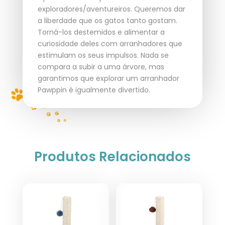
exploradores/aventureiros. Queremos dar
a liberdade que os gatos tanto gostam.
Torná-los destemidos e alimentar a
curiosidade deles com arranhadores que
estimulam os seus impulsos. Nada se
compara a subir a uma árvore, mas
garantimos que explorar um arranhador
Pawppin é igualmente divertido.
Produtos Relacionados