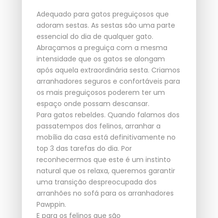
Adequado para gatos preguiçosos que
adoram sestas. As sestas são uma parte
essencial do dia de qualquer gato.
Abraçamos a preguiça com a mesma
intensidade que os gatos se alongam
após aquela extraordinária sesta. Criamos
arranhadores seguros e confortáveis para
os mais preguiçosos poderem ter um
espaço onde possam descansar.
Para gatos rebeldes. Quando falamos dos
passatempos dos felinos, arranhar a
mobília da casa está definitivamente no
top 3 das tarefas do dia. Por
reconhecermos que este é um instinto
natural que os relaxa, queremos garantir
uma transição despreocupada dos
arranhões no sofá para os arranhadores
Pawppin.
E para os felinos que são