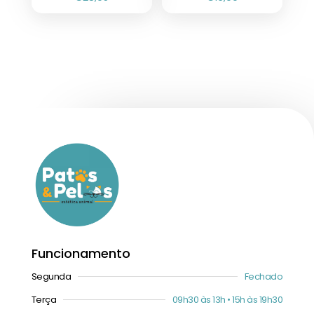
Funcionamento
Segunda
Fechado
Terça
09h30 às 13h • 15h às 19h30