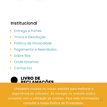
Institucional
Entrega e Portes
Troca e Devolução
Política de Privacidade
Pagamento e Reembolso
Sobre Nós
Onde Estamos
Contactos
Utilizamos cookies no nosso website para melhorar a
experiência do utilizador. Ao navegar no website está a
consentir com a utilização de cookies. Para mais informações
consulte a nossa Política de Privacidade.