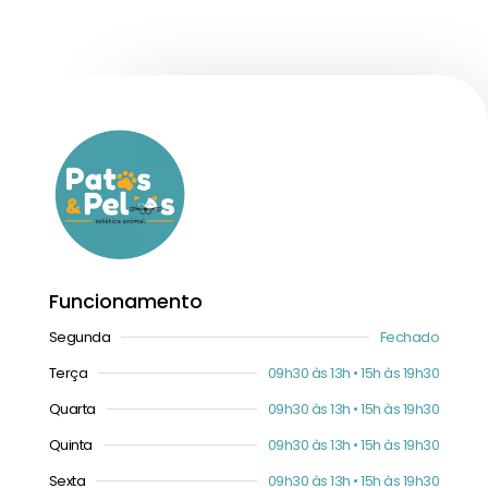
Funcionamento
Segunda
Fechado
Terça
09h30 às 13h • 15h às 19h30
Quarta
09h30 às 13h • 15h às 19h30
Quinta
09h30 às 13h • 15h às 19h30
Sexta
09h30 às 13h • 15h às 19h30