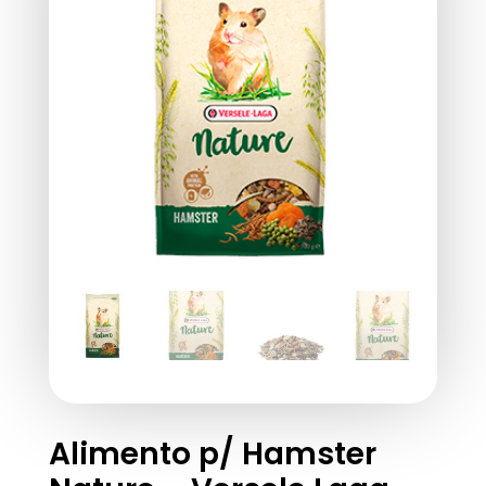
Alimento p/ Hamster