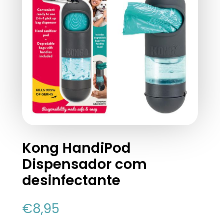
Kong HandiPod
Dispensador com
desinfectante
€
8,95