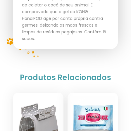
de coletar o cocô de seu animal. É
comprovado que o gel do KONG
HandiPOD age por conta própria contra
germes, deixando as mãos frescas e
limpas de resíduos pegajosos. Contém 15
sacos.
Produtos Relacionados