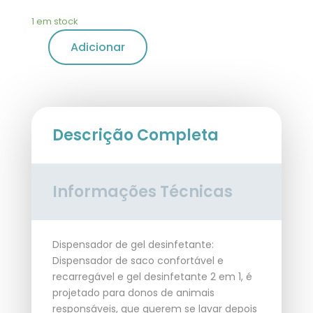
1 em stock
Adicionar
Descrição Completa
Informações Técnicas
Dispensador de gel desinfetante:
Dispensador de saco confortável e
recarregável e gel desinfetante 2 em 1, é
projetado para donos de animais
responsáveis, que querem se lavar depois