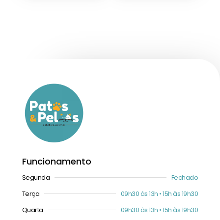
Funcionamento
Segunda
Fechado
Terça
09h30 às 13h • 15h às 19h30
Quarta
09h30 às 13h • 15h às 19h30