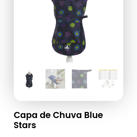
Capa de Chuva Blue
Stars