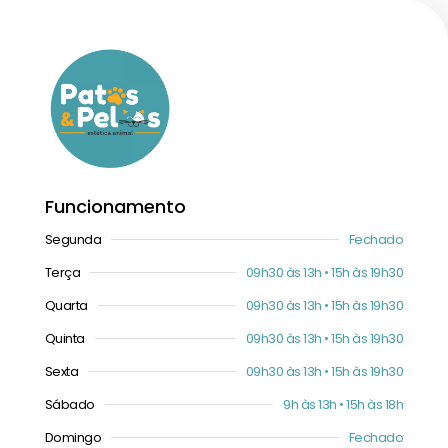
Funcionamento
Segunda
Fechado
Terça
09h30 às 13h • 15h às 19h30
Quarta
09h30 às 13h • 15h às 19h30
Quinta
09h30 às 13h • 15h às 19h30
Sexta
09h30 às 13h • 15h às 19h30
Sábado
9h às 13h • 15h às 18h
Domingo
Fechado